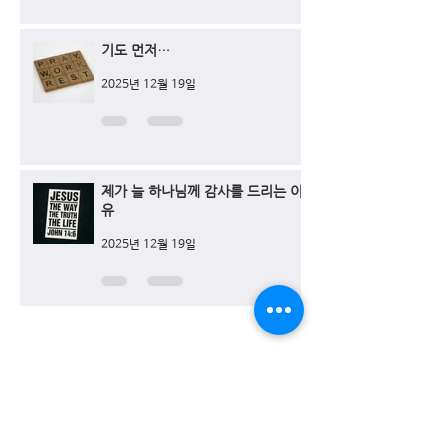
기도 먼저…
2025년 12월 19일
제가 늘 하나님께 감사를 드리는 이
유
2025년 12월 19일
이메일 등록
아래 이메일을 등록하시면 매주 업데이트 되는 커
뮤니티 글을 보내드립니다.