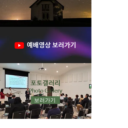
예배영상 보러가기
포토갤러리
Photo Gallery
보러가기