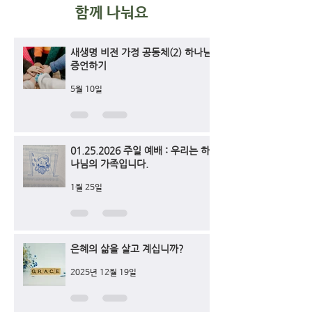
함께 나눠요
새생명 비전 가정 공동체(2) 하나님
증언하기
5월 10일
01.25.2026 주일 예배 : 우리는 하
나님의 가족입니다.
1월 25일
은혜의 삶을 살고 계십니까?
2025년 12월 19일