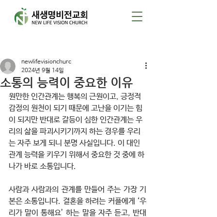
게시물
newlifevisionchurc
2024년 9월 14일
소통의 능력이 중요한 이유
원만한 인간관계는 행복의 근원이고, 긍정적 
감정의 원천이 되기 때문에 고난을 이기는 힘
이 되지만 반대로 갈등이 심한 인간관계는 우
리의 삶을 파괴시키기까지 하는 경우를 우리
는 자주 보게 되니 분명 사실입니다. 이 대인
관계 능력을 키우기 위해서 중요한 것 중에 하
나가 바로 소통입니다.
사람과 사람과의 관계를 만들어 주는 가장 기
본은 소통입니다. 결혼을 하려는 커플에게 ‘우
리가 말이 통해요’ 하는 말을 자주 듣고, 반대