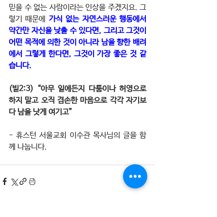
믿을 수 없는 사람이라는 인상을 주겠지요. 그
렇기 때문에 
가식 없는 자연스러운 행동에서 
약간만 자신을 낮출 수 있다면, 그리고 그것이 
어떤 목적에 의한 것이 아니라 남을 향한 배려
에서 그렇게 한다면, 그것이 가장 좋은 것 같
습니다.
(빌2:3) “아무 일에든지 다툼이나 허영으로 
하지 말고 오직 겸손한 마음으로 각각 자기보
다 남을 낫게 여기고”
- 휴스턴 서울교회 이수관 목사님의 글을 함
께 나눕니다.