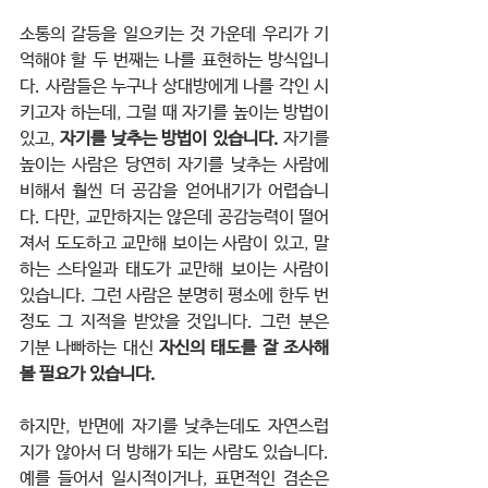
소통의 갈등을 일으키는 것 가운데 우리가 기
억해야 할 두 번째는 나를 표현하는 방식입니
다. 사람들은 누구나 상대방에게 나를 각인 시
키고자 하는데, 그럴 때 자기를 높이는 방법이 
있고, 
자기를 낮추는 방법이 있습니다. 
자기를 
높이는 사람은 당연히 자기를 낮추는 사람에 
비해서 훨씬 더 공감을 얻어내기가 어렵습니
다. 다만, 교만하지는 않은데 공감능력이 떨어
져서 도도하고 교만해 보이는 사람이 있고, 말
하는 스타일과 태도가 교만해 보이는 사람이 
있습니다. 그런 사람은 분명히 평소에 한두 번 
정도 그 지적을 받았을 것입니다. 그런 분은 
기분 나빠하는 대신 
자신의 태도를 잘 조사해 
볼 필요가 있습니다.
하지만, 반면에 자기를 낮추는데도 자연스럽
지가 않아서 더 방해가 되는 사람도 있습니다. 
예를 들어서 일시적이거나, 표면적인 겸손은 