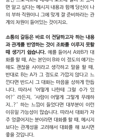
면 알고 싶다는 메시지 내용과 함께 당신이 나
의 부하 직원이니 그에 맞게 잘 준비하라는 관
계의 차원이 들어있는 것이지요.
소통의 갈등은 바로 이 전달하고자 하는 내용
과 관계를 반영하는 것이 조화를 이루지 못할 
때 생기기 쉽습니다. 
예를 들어서 A와B가 대
화를 할 때, A는 본인이 B와 이 정도의 얘기는 
해도 괜찮을 사이라고 생각하고 말을 할 때, 
반대로 B는 A가 그 정도로 가깝지 않다고 느
낀다면 반드시 그 대화는 마음을 상하게 만듭
니다. 따라서 ‘어떻게 나한테 그럴 수가 있
어?’ 라든지, ‘사람이 어떻게 그렇게 무례하
지..?’ 하는 느낌이 들었다면 대부분이 이런 
이유일 가능성이 많습니다. 따라서 대화가 자
주 엉클어지는 분이라면 대화를 할 때, 메시지
보다는 관계성을 고려해서 대화를 해 보시면 
좋을 것입니다.