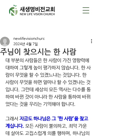
게시물
newlifevisionchurc
2024년 4월 7일
주님이 찾으시는 한 사람
대 부분의 사람들은 한 사람이 가진 영향력에 
대하여 그렇게 높이 평가하지 않습니다. 한 사
람이 무엇을 할 수 있겠느냐는 것입니다. 한 
사람이 무엇을 하면 얼마나 할 수 있겠냐는 것
입니다. 그런데 세상의 모든 역사는 다수를 통
하여 바뀐 것이 아니라 한 사람을 통하여 바뀌
었다는 것을 우리는 기억해야 합니다.
그래서 
지금도 하나님은 그 ‘한 사람’을 찾고 
계십니다. 
모든 사람이 불의하고, 죄악 가운
데 살아도 고집스럽게 의를 행하며, 하나님의 