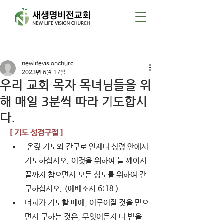
게시물
newlifevisionchurc
2023년 6월 17일
우리 교회 목자 목녀님들을 위
해 매일 3분씩 따라 기도합시
다.
[ 기도 성경구절 ]  
 온갖 기도와 간구로 언제나 성령 안에서 
기도하십시오. 이것을 위하여 늘 깨어서 
끝까지 참으면서 모든 성도를 위하여 간
구하십시오. (에베소서 6:18 )
너희가 기도할 때에, 이루어질 것을 믿으
면서 구하는 것은, 무엇이든지 다 받을 