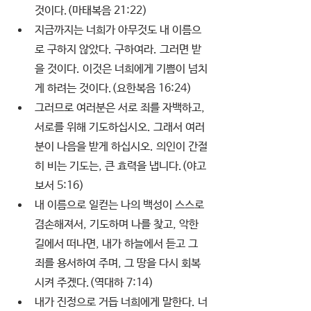
것이다.(마태복음 21:22) 
지금까지는 너희가 아무것도 내 이름으
로 구하지 않았다. 구하여라. 그러면 받
을 것이다. 이것은 너희에게 기쁨이 넘치
게 하려는 것이다.(요한복음 16:24) 
그러므로 여러분은 서로 죄를 자백하고, 
서로를 위해 기도하십시오. 그래서 여러
분이 나음을 받게 하십시오. 의인이 간절
히 비는 기도는, 큰 효력을 냅니다.(야고
보서 5:16) 
내 이름으로 일컫는 나의 백성이 스스로 
겸손해져서, 기도하며 나를 찾고, 악한 
길에서 떠나면, 내가 하늘에서 듣고 그 
죄를 용서하여 주며, 그 땅을 다시 회복
시켜 주겠다.(역대하 7:14) 
내가 진정으로 거듭 너희에게 말한다. 너