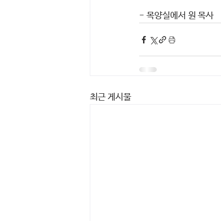
- 목양실에서 원 목사
최근 게시물