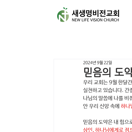
2024년 9월 22일
믿음의 도약
우리 교회는 9월 한달간
실천하고 있습니다. 간절
나님의 말씀에 나를 비
안 우리 신앙 속에 
하나
믿음의 도약은 내 힘으
상인, 하나님에게로 점