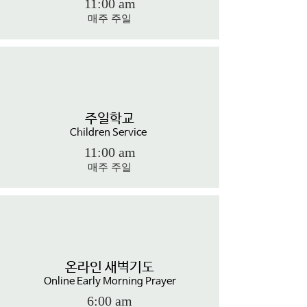
11:00 am
매주 주
일
주일학교
Children Service
11:00 am
매주 주
일
온라인 새벽기도
Online Early Morning Prayer
6:00 am