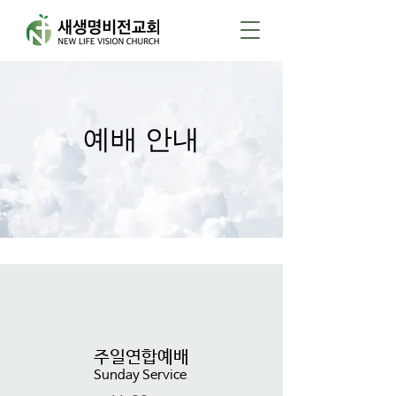
예배 안내
주일연합예배
Sunday Service