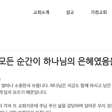
교회소개
설교
가정교회
 모든 순간이 하나님의 은혜였음
일
가 얼마나 소중한지 모릅니다. 하나님은 지금도 함께 하시고 남
베푸실지 모르기 때문입니다.
우리 각자 또 교회가운데 주님 주신 삶을 감당하며 살아온 우리 성