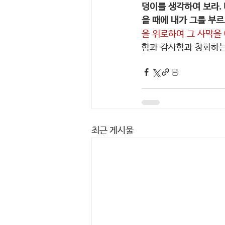
덩이를 생각하여 보라.
을 때에 내가 그를 부
을 위로하여 그 사막을 
함과 감사함과 창화하는
최근 게시물