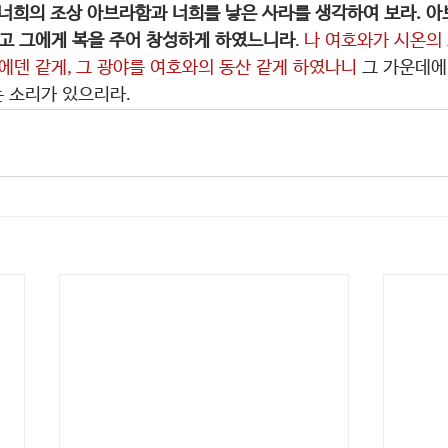
 너희의 조상 아브라함과 너희를 낳은 사라를 생각하여 보라. 아
르고 그에게 복을 주어 창성하게 하였느니라
. 
나 여호와가 시온의
에덴 같게, 그 광야를 여호와의 동산 같게 하였나니 
그 가운데에
 소리가 있으리라. 