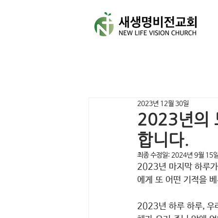
2023년 12월 30일
2023년의
합니다.
최종 수정일:
2024년 9월 15
2023년 마지막 하루
에게 또 어떤 기적을 
2023년 하루 하루, 