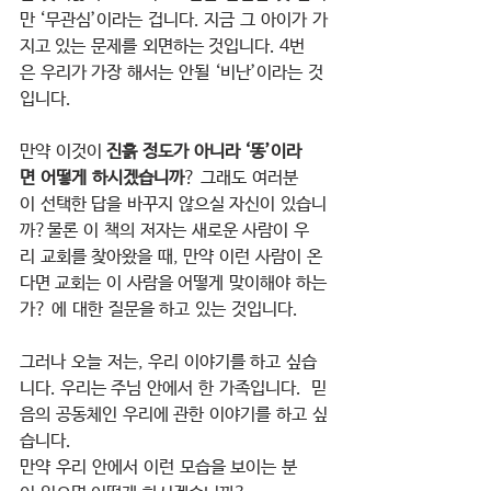
만 ‘무관심’이라는 겁니다. 지금 그 아이가 가
지고 있는 문제를 외면하는 것입니다. 4번
은 우리가 가장 해서는 안될 ‘비난’이라는 것
입니다.
만약 이것이 
진흙 정도가 아니라 ‘똥’이라
면 어떻게 하시겠습니까
? 그래도 여러분
이 선택한 답을 바꾸지 않으실 자신이 있습니
까?물론 이 책의 저자는 새로운 사람이 우
리 교회를 찾아왔을 때, 만약 이런 사람이 온
다면 교회는 이 사람을 어떻게 맞이해야 하는
가? 에 대한 질문을 하고 있는 것입니다.
그러나 오늘 저는, 우리 이야기를 하고 싶습
니다. 우리는 주님 안에서 한 가족입니다.  믿
음의 공동체인 우리에 관한 이야기를 하고 싶
습니다.
만약 우리 안에서 이런 모습을 보이는 분