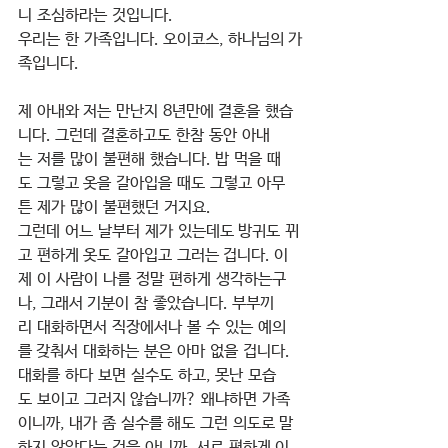
니 조심하라는 것입니다.
우리는 한 가족입니다. 오이코스, 하나님의 가
족입니다.
제 아내와 저는 만난지 8년만에 결혼을 했습
니다. 그런데 결혼하고도 한참 동안 아내
는 저를 많이 불편해 했습니다. 밥 먹을 때
도 그렇고 옷을 갈아입을 때도 그렇고 아무
튼 제가 많이 불편했던 거지요.
그런데 어느 날부터 제가 있는데도 방귀도 뀌
고 편하게 옷도 갈아입고 그러는 겁니다. 이
제 이 사람이 나를 정말 편하게 생각하는구
나, 그래서 기분이 참 좋았습니다. 부부끼
리 대화하면서 직장에서나 볼 수 있는 예의
를 갖춰서 대화하는 분은 아마 없을 겁니다. 
대화를 하다 보면 실수도 하고, 못난 모습
도 보이고 그러지 않습니까? 왜냐하면 가족
이니까, 내가 좀 실수를 해도 그런 의도로 말
하지 않았다는 것을 아니까, 서로 편하게 이