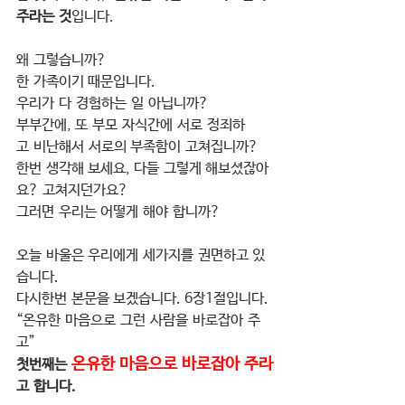
주라는 것
입니다. 
왜 그렇습니까?
한 가족이기 때문입니다.
우리가 다 경험하는 일 아닙니까?
부부간에, 또 부모 자식간에 서로 정죄하
고 비난해서 서로의 부족함이 고쳐집니까?
한번 생각해 보세요, 다들 그렇게 해보셨잖아
요? 고쳐지던가요? 
그러면 우리는 어떻게 해야 합니까?
오늘 바울은 우리에게 세가지를 권면하고 있
습니다.
다시한번 본문을 보겠습니다. 6장1절입니다. 
“온유한 마음으로 그런 사람을 바로잡아 주
고”
온유한 마음으로 바로잡아 주라
첫번째는 
고 합니다.