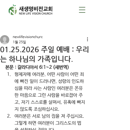
게시물
newlifevisionchurc
1월 25일
01.25.2026 주일 예배 : 우리
는 하나님의 가족입니다.
본문 : 갈라디아서 6:1~2 (새번역)
형제자매 여러분, 어떤 사람이 어떤 죄
에 빠진 일이 드러나면, 성령의 인도하
심을 따라 사는 사람인 여러분은 온유
한 마음으로 그런 사람을 바로잡아 주
고, 자기 스스로를 살펴서, 유혹에 빠지
지 않도록 조심하십시요.
여러분은 서로 남의 짐을 져 주십시요. 
그렇게 하면 여러분이 그리스도의 법