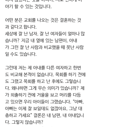
야기 할 수 있는 것입니다. 
어떤 분은 교회를 나오는 것은 결혼하는 것
과 같다고 합니다.
세상에 잘 난 남자, 잘 난 여자들이 얼마나 많
습니까? 지금 내 옆에 있는 남편이, 아내
가 그런 잘 난 사람과 비교했을 때 못난 사람
일 수도 있습니다.
그런데 저는 제 아내를 다른 여자하고 한번
도 비교해 본적이 없습니다. 목회를 하기 전에
도 그랬고 목회를 하고 난 후에도 그렇습니
다. 왜냐하면 그게 무슨 의미가 있습니까? 제
가 외출하기 전에 거울을 보고 머리를 다듬
고 있으면 우리 아이들이 그랬습니다. “아빠, 
아빠는 이제 잘 보일데도 없잖아요, 그냥 대
충하고 가세요” 결론은 내 남편, 내 아내입니
다. 그렇지 않습니까?