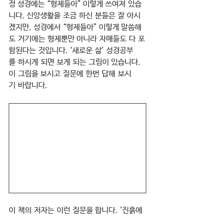
정 성경에는 “형제들아” 이렇게 쓰여져 있습
니다. 신앙생활을 조금 하신 분들은 잘 아시
겠지만, 성경에서 “형제들아” 이렇게 말씀해
도 거기에는 형제뿐만 아니라 자매들도 다 포
함된다는 것입니다. ‘새로운 삶’ 성경공부
를 하시게 되면 보게 되는 그림이 있습니다. 
이 그림을 보시고 질문에 한번 답해 보시
기 바랍니다.  
이 책의 저자는 이런 질문을 합니다. ‘진흙에