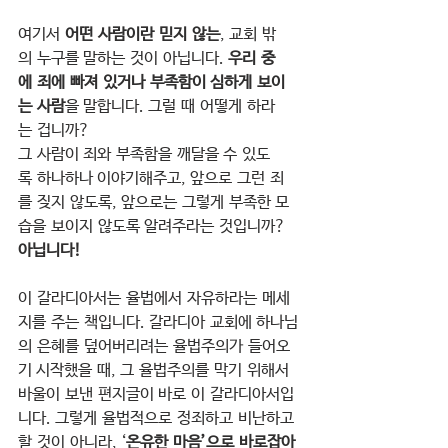
여기서 
어떤 사람이란 믿지 않는
, 교회 밖
의 누구를 말하는 것이 아닙니다. 
우리 중
에 죄에 빠져 있거나 부족함이 심하게 보이
는 사람
을 말합니다. 그럴 때 어떻게 하라
는 겁니까?
그 사람이 죄와 부족함을 깨달을 수 있도
록 하나하나 이야기해주고, 앞으로 그런 죄
를 짖지 않도록, 앞으로는 그렇게 부족한 모
습을 보이지 않도록 알려주라는 것입니까?
아닙니다!
이 갈라디아서는 율법에서 자유하라는 메세
지를 주는 책입니다. 갈라디아 교회에 하나님
의 은혜를 덮어버리려는 율법주의가 들어오
기 시작했을 때, 그 율법주의를 막기 위해서 
바울이 보낸 편지글이 바로 이 갈라디아서입
니다. 그렇게 율법적으로 정죄하고 비난하고 
할 것이 아니라, ‘
온유한 마음’으로 바로잡아