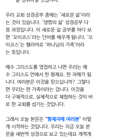
을 성취하실 것입니다.
우리 교회 성경공부 중에는 ‘새로운 삶’이라
는 것이 있습니다. ‘생명의 삶’ 성경공부 다
음 과정입니다. 이 새로운 삶 공부를 하다 보
면 ‘오이코스’라는 단어를 배우게 됩니다. ‘오
이코스’는 헬라어로 ‘하나님의 가족’이라
는 뜻입니다.
예수 그리스도를 영접하고 나면 우리는 예
수 그리스도 안에서 한 형제요, 한 자매가 됩
니다. 여러분은 이것을 믿으십니까? 그렇다
면 우리는 한 가족이라는 겁니다. 이것을 
더 구체적으로, 실제적으로 체험하는 것이 바
로 한 교회를 섬기는 것입니다.
그래서 오늘 본문은 “
형제자매 여러분
” 이렇
게 시작하는 것입니다. 우리는 지금 오늘 본
문을 새번역 성경으로 보고 있는데요 개역개