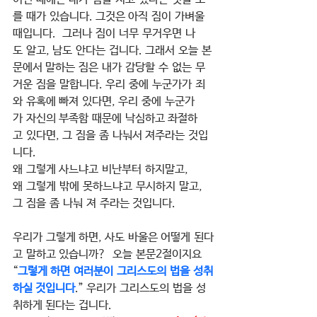
를 때가 있습니다. 그것은 아직 짐이 가벼울 
때입니다.  그러나 짐이 너무 무거우면 나
도 알고, 남도 안다는 겁니다. 그래서 오늘 본
문에서 말하는 짐은 내가 감당할 수 없는 무
거운 짐을 말합니다. 우리 중에 누군가가 죄
와 유혹에 빠져 있다면, 우리 중에 누군가
가 자신의 부족함 때문에 낙심하고 좌절하
고 있다면, 그 짐을 좀 나눠서 져주라는 것입
니다.
왜 그렇게 사느냐고 비난부터 하지말고, 
왜 그렇게 밖에 못하느냐고 무시하지 말고, 
그 짐을 좀 나눠 져 주라는 것입니다.
우리가 그렇게 하면, 사도 바울은 어떻게 된다
고 말하고 있습니까?  오늘 본문2절이지요 
“
그렇게 하면 여러분이 그리스도의 법을 성취
하실 것입니다
.” 우리가 그리스도의 법을 성
취하게 된다는 겁니다.