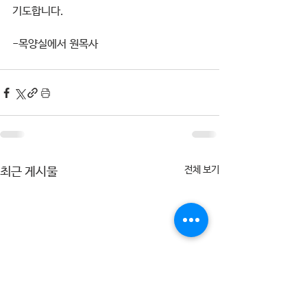
기도합니다. 
-목양실에서 원목사 
전체 보기
최근 게시물