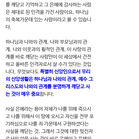
를 깨닫고 기억하고 그 은혜에 감사하는 사람
은 제대로 된 인격을 가진 사람이요, 하나님
의 축복가운데 있는 사람이라고 볼 수 있습니
다.
하나님과 나와의 관계, 나와 부모님과의 관
계, 나와 이웃과의 횡적인 관계, 이 사랑의 관
계를 바로 깨닫는 사람만이 이 세상에서 건전
하고 올바른 인격자로서 살 수가 있다는 것입
니다. 무엇보다도 
특별히 신앙인으로서 우리
의 신앙생활은 하나님과 나와의 관계, 예수 그
리스도와 나와의 관계를 분명하게 깨닫고 사
는 것이 매우 중요
합니다.
사실 은혜라는 용어 자체가 나를 위해 죽으시
고 나를 위해서 이 땅에 오시고 자신을 전부 포
기하심으로 나를 죄 가운데서 구원하셨다는 
사실을 깨닫는 것, 그래서 그것에 대한 빚진자
로서의 삶을 사는 것이 바로 은혜이고 은혜의 