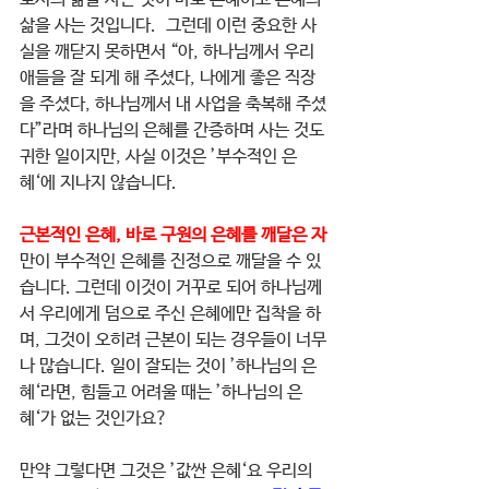
삶을 사는 것입니다.  그런데 이런 중요한 사
실을 깨닫지 못하면서 “아, 하나님께서 우리 
애들을 잘 되게 해 주셨다, 나에게 좋은 직장
을 주셨다, 하나님께서 내 사업을 축복해 주셨
다”라며 하나님의 은혜를 간증하며 사는 것도 
귀한 일이지만, 사실 이것은 ’부수적인 은
혜‘에 지나지 않습니다.
근본적인 은혜, 바로 구원의 은혜를 깨달은 자
만이 부수적인 은혜를 진정으로 깨달을 수 있
습니다. 그런데 이것이 거꾸로 되어 하나님께
서 우리에게 덤으로 주신 은혜에만 집착을 하
며, 그것이 오히려 근본이 되는 경우들이 너무
나 많습니다. 일이 잘되는 것이 ’하나님의 은
혜‘라면, 힘들고 어려울 때는 ’하나님의 은
혜‘가 없는 것인가요?
만약 그렇다면 그것은 ’값싼 은혜‘요 우리의 