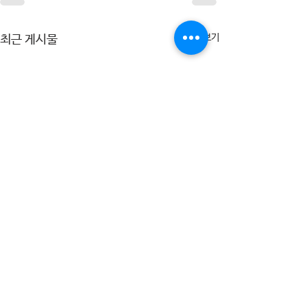
전체 보기
최근 게시물