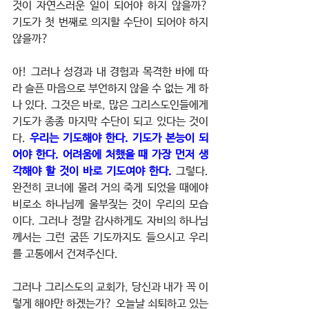
것이 자연스러운 일이 되어야 하지 않을까? 
기도가 첫 번째로 의지할 수단이 되어야 하지 
않을까?
아! 그러나 성경과 내 경험과 목격한 바에 따
라 슬픈 마음으로 부언하지 않을 수 없는 게 하
나 있다. 그것은 바로, 많은 그리스도인들에게 
기도가 종종 마지막 수단이 되고 있다는 것이
다. 
우리는 기도해야 한다. 기도가 본능이 되
어야 한다. 어려움에 처했을 때 가장 먼저 생
각해야 할 것이 바로 기도여야 한다. 
그렇다. 
완전히 코너에 몰려 거의 죽게 되었을 때에야 
비로소 하나님께 울부짖는 것이 우리의 모습
이다. 그러나 정말 감사하게도 자비의 하나님
께서는 그런 굼뜬 기도까지도 들으시고 우리
를 고통에서 건져주신다.
그러나 그리스도의 교회가, 당신과 내가 꼭 이
렇게 해야만 하겠는가? 오늘날 쇠퇴하고 있는 