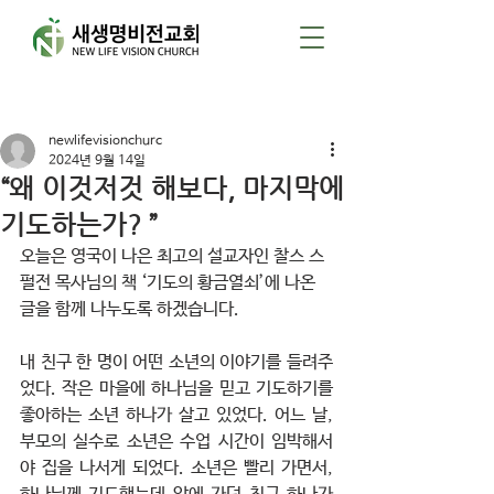
게시물
newlifevisionchurc
2024년 9월 14일
“왜 이것저것 해보다, 마지막에
기도하는가? ”
오늘은 영국이 나은 최고의 설교자인 찰스 스
펄전 목사님의 책 ‘기도의 황금열쇠’에 나온 
글을 함께 나누도록 하겠습니다.
내 친구 한 명이 어떤 소년의 이야기를 들려주
었다. 작은 마을에 하나님을 믿고 기도하기를 
좋아하는 소년 하나가 살고 있었다. 어느 날, 
부모의 실수로 소년은 수업 시간이 임박해서
야 집을 나서게 되었다. 소년은 빨리 가면서, 