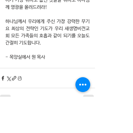
어가 가장 귀하고 값진 것들을 취하고 하나님
께 영광을 올려드려라!  
하나님께서 우리에게 주신 가장 강력한 무기
요 최상의 전략인 기도가 우리 새생명비전교
회 모든 가족들의 호흡과 같이 되기를 오늘도 
간절히 기도합니다.
- 목양실에서 원 목사
전체 보기
최근 게시물