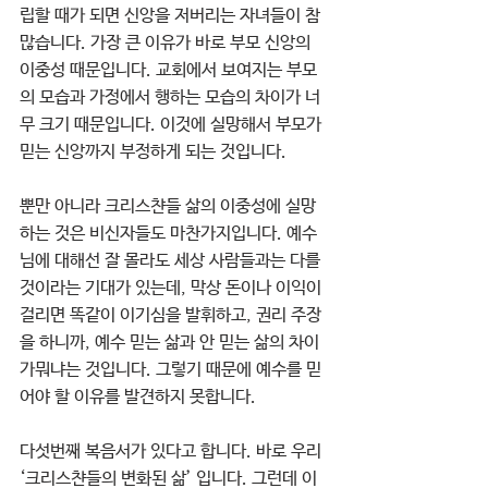
립할 때가 되면 신앙을 저버리는 자녀들이 참 
많습니다. 가장 큰 이유가 바로 부모 신앙의 
이중성 때문입니다. 교회에서 보여지는 부모
의 모습과 가정에서 행하는 모습의 차이가 너
무 크기 때문입니다. 이것에 실망해서 부모가 
믿는 신앙까지 부정하게 되는 것입니다.
뿐만 아니라 크리스챤들 삶의 이중성에 실망
하는 것은 비신자들도 마찬가지입니다. 예수
님에 대해선 잘 몰라도 세상 사람들과는 다를 
것이라는 기대가 있는데, 막상 돈이나 이익이 
걸리면 똑같이 이기심을 발휘하고, 권리 주장
을 하니까, 예수 믿는 삶과 안 믿는 삶의 차이
가뭐냐는 것입니다. 그렇기 때문에 예수를 믿
어야 할 이유를 발견하지 못합니다. 
다섯번째 복음서가 있다고 합니다. 바로 우리 
‘크리스챤들의 변화된 삶’ 입니다. 그런데 이 