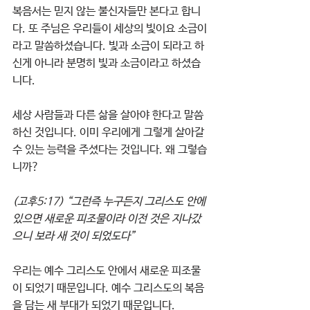
복음서는 믿지 않는 불신자들만 본다고 합니
다. 또 주님은 우리들이 세상의 빛이요 소금이
라고 말씀하셨습니다. 빛과 소금이 되라고 하
신게 아니라 분명히 빛과 소금이라고 하셨습
니다. 
세상 사람들과 다른 삶을 살아야 한다고 말씀
하신 것입니다. 이미 우리에게 그렇게 살아갈 
수 있는 능력을 주셨다는 것입니다. 왜 그렇습
니까? 
(고후5:17) “그런즉 누구든지 그리스도 안에 
있으면 새로운 피조물이라 이전 것은 지나갔
으니 보라 새 것이 되었도다”
우리는 예수 그리스도 안에서 새로운 피조물
이 되었기 때문입니다. 예수 그리스도의 복음
을 담는 새 부대가 되었기 때문입니다.