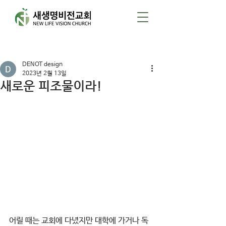
게시물
DENOT design
2023년 2월 13일
새로운 피조물이라!
어릴 때는 교회에 다녔지만 대학에 가거나 독