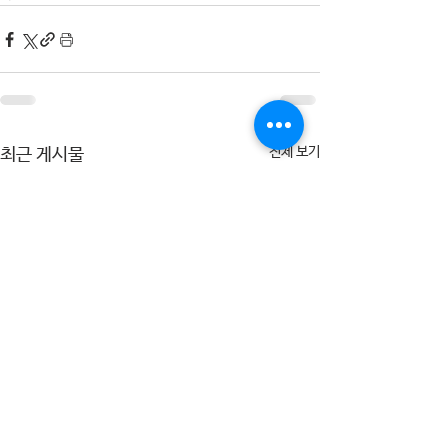
전체 보기
최근 게시물