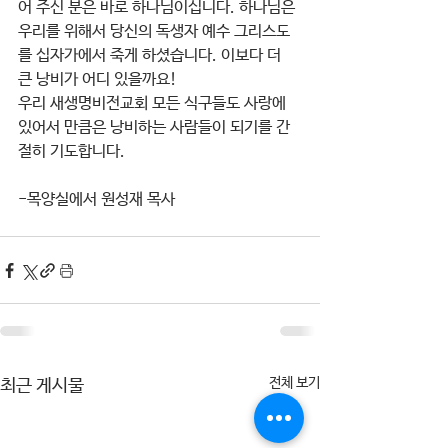
어 주신 분은 바로 하나님이십니다. 하나님은 
우리를 위해서 당신의 독생자 예수 그리스도
를 십자가에서 죽게 하셨습니다. 이보다 더 
큰 낭비가 어디 있을까요! 
우리 새생명비전교회 모든 식구들도 사랑에 
있어서 만큼은 낭비하는 사람들이 되기를 간
절히 기도합니다.
-목양실에서 원성재 목사
전체 보기
최근 게시물