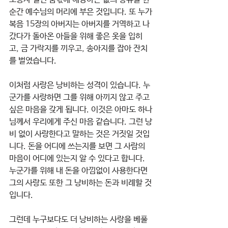
순간 예수님의 머리에 부은 것입니다. 또 누가
복음 15장의 아버지는 아버지를 거역하고 나
갔다가 돌아온 아들을 위해 좋은 옷을 입히
고, 금 가락지를 끼우고, 송아지를 잡아 잔치
를 벌였습니다. 
이처럼 사랑은 낭비하는 성격이 있습니다. 누
군가를 사랑하면 그를 위해 아끼지 않고 주고 
싶은 마음을 갖게 됩니다. 이것은 아마도 하나
님께서 우리에게 주신 마음 같습니다. 그런 낭
비 없이 사랑한다고 말하는 것은 거짓일 것입
니다. 돈을 어디에 쓰는지를 보면 그 사람의 
마음이 어디에 있는지 알 수 있다고 합니다. 
누군가를 위해 내 돈을 아낌없이 사용한다면 
그의 사랑도 또한 그 낭비하는 돈과 비례할 것
입니다. 
그런데 누구보다도 더 낭비하는 사랑을 베풀