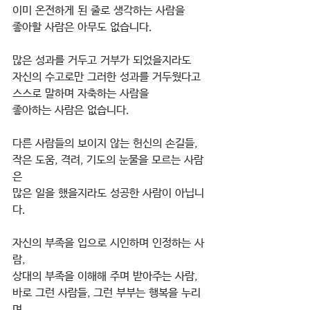
이미 온전하게 된 줄로 생각하는 사람을
좋아할 사람은 아무도 없습니다.
많은 성과를 거두고 거부가 되었을지라도
자신의 수고로만 그러한 성과를 거두웠다고
스스로 말하며 자축하는 사람을
좋아하는 사람은 없습니다.
다른 사람들의 보이지 않는 헌신의 손길들,
작은 도움, 격려, 기도의 눈물을 모르는 사람
은
많은 일을 했을지라도 성공한 사람이 아닙니
다.
자신의 부족을 입으로 시인하며 인정하는 사
람,
상대의 부족을 이해해 주며 받아주는 사람,
바로 그런 사람들, 그런 부부는 행복을 누리
며