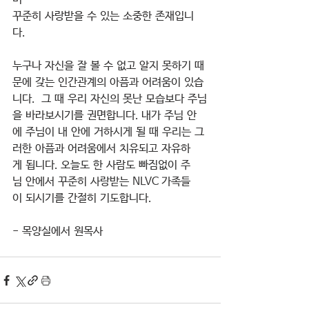
꾸준히 사랑받을 수 있는 소중한 존재입니
다. 
누구나 자신을 잘 볼 수 없고 알지 못하기 때
문에 갖는 인간관계의 아픔과 어려움이 있습
니다.  그 때 우리 자신의 못난 모습보다 주님
을 바라보시기를 권면합니다. 내가 주님 안
에 주님이 내 안에 거하시게 될 때 우리는 그
러한 아픔과 어려움에서 치유되고 자유하
게 됩니다. 오늘도 한 사람도 빠짐없이 주
님 안에서 꾸준히 사랑받는 NLVC 가족들
이 되시기를 간절히 기도합니다.
- 목양실에서 원목사