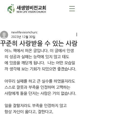
게시물
newlifevisionchurc
2023년 12월 30일
꾸준히 사랑받을 수 있는 사람
어느 책에서 퍼온 글입니다. 이 글에서 인생
의 성공과 실패는 능력에 있지 않고 태도
에 있음을 깨닫게 됩니다.  나는 어떤 모습일
까 생각해 보는 기회가 되었으면 좋겠습니다.
아무리 실패를 하고 큰 실수를 하였을지라도
스스로 잘못과 부족을 인정하며 고백하는
사람에게 돌을 던지는 사람은 거의 없습니다.
일을 잘할지라도 부족을 인정하지 않고
항상 자신이 옳다고, 잘한다고,