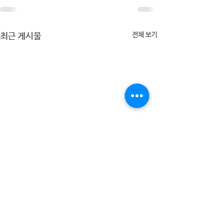
전체 보기
최근 게시물