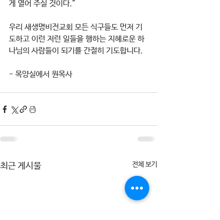
게 열어 주실 것이다.”
우리 새생명비전교회 모든 식구들도 먼저 기
도하고 이런 저런 일들을 행하는 지혜로운 하
나님의 사람들이 되기를 간절히 기도합니다.
- 목양실에서 원목사
전체 보기
최근 게시물