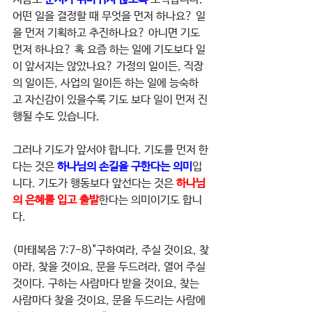
어떤 일을 결정할 때 무엇을 먼저 하나요? 일
을 먼저 기획하고 추진하나요? 아니면 기도 
먼저 하나요? 혹 요즘 하는 일에 기도보다 일
이 앞서지는 않았나요? 가정의 일이든, 직장
의 일이든, 사업의 일이든 하는 일에 능숙하
고 자신감이 있을수록 기도 보다 일이 먼저 진
행될 수도 있습니다.
그러나 기도가 앞서야 합니다. 기도를 먼저 한
다는 것은 
하나님의 손길을 구한다는 의미
입
니다. 기도가 행동보다 앞선다는 것은 
하나님
의 은혜를 입고 출발
한다는 의미이기도 합니
다.
(마태복음 7:7-8)"구하여라, 주실 것이요, 찾
아라, 찾을 것이요, 문을 두드려라, 열어 주실 
것이다. 구하는 사람마다 받을 것이요, 찾는 
사람마다 찾을 것이요, 문을 두드리는 사람에