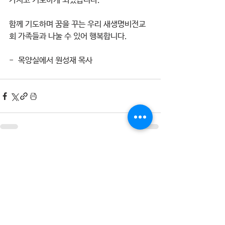
가지고 기도하게 되었습니다.
함께 기도하며 꿈을 꾸는 우리 새생명비전교
회 가족들과 나눌 수 있어 행복합니다. 
-  목양실에서 원성재 목사
전체 보기
최근 게시물