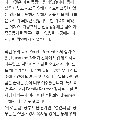
다. 그것은 바로 목장의 힘이었습니다. 함께 
삶을 나누고 서로를 위해서 기도하고 믿지 않
는 영혼을 구원하기 위해서 힘을 모을 때 그들
은 하나가 되었던 것입니다. 한 가족이 되었
던 거지요. 가정교회는 신앙공동체를 넘어 가
족공동체를 만들어 주고 있음을 그곳에서 다
시한번 확인하게 되었습니다.
작년 우리 교회 Youth Retreat에서 섬겨주
었던 Jasmine 자매가 찾아와 반갑게 인사를 
나누었고, 저녁에는 저희를 숙소까지 라이드
도 해 주었습니다. 올해 6월에 있을 우리 리트
릿에 시간이 되면 또 오고 싶다는 말을 하며 만
남을 끝내는 것이 너무 아쉬웠습니다. 특히 이
번 우리 교회 Family Retreat 강사로 오실 목
사님 내외분과 미리 이번 수련회의 theme에 
대해서 나누기도 했습니다.
‘새로운 삶’ 공부 다음 단계인, ‘경건의 삶’ 공
부를 들으면서 강사 목사님 강의를 통해 우리 