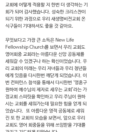
교회에 어떻게 적용할 지 한번 더 생각하는 기
회가 되어 감사했습니다. 성숙한 크리스챤이 
되기 위한 과정으로 우리 새생명비전교회 온 
식구들이 기대하셔도 좋을 것 같아요.
무엇보다고 가장 큰 소득은 New Life 
Fellowship Church를 보면서 우리 교회도 
영어회중 교회라는 아름다운 신앙 공동체를 
세워갈 수 있겠구나 하는 확신이었습니다. 우
리 교회의 미래는 우리 자녀들과 우리 청년들
에게 있음을 다시한번 깨닫게 되었습니다. 이
번 컨퍼런스 참석을 통해서 다시한번 ‘영혼구
원하여 예수님의 제자로 세우는 교회’라는 가
정교회 스피릿을 확인하고 우리 주님이 원하
시는 교회를 세워가는데 필요한 힘을 얻게 되
었습니다.  또 아름다운 영적 공동체로 세워
진 또 한 교회의 모습을 보면서, 앞으로 우리 
교회도 영어 회중들을 위해 쓰임받을 기대를 